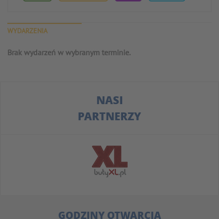
WYDARZENIA
Brak wydarzeń w wybranym terminie.
NASI
PARTNERZY
GODZINY OTWARCIA