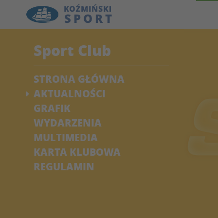
Sport Club
STRONA GŁÓWNA
AKTUALNOŚCI
GRAFIK
WYDARZENIA
MULTIMEDIA
KARTA KLUBOWA
REGULAMIN