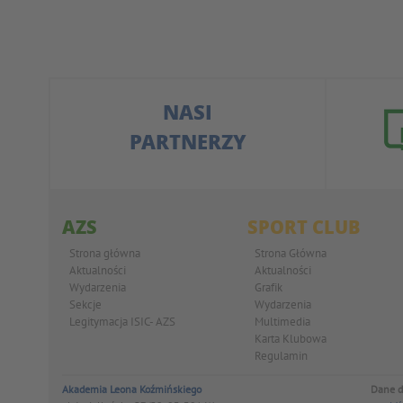
NASI
PARTNERZY
AZS
SPORT CLUB
Strona główna
Strona Główna
Aktualności
Aktualności
Wydarzenia
Grafik
Sekcje
Wydarzenia
Legitymacja ISIC- AZS
Multimedia
Karta Klubowa
Regulamin
Akademia Leona Koźmińskiego
Dane d