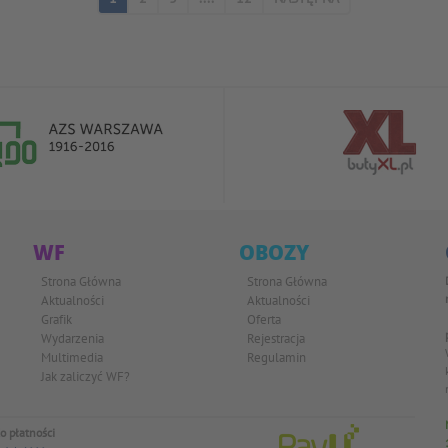
WF
OBOZY
Strona Główna
Strona Główna
Aktualności
Aktualności
Grafik
Oferta
Wydarzenia
Rejestracja
Multimedia
Regulamin
Jak zaliczyć WF?
o płatności